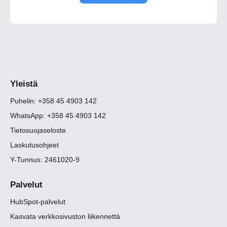
Yleistä
Puhelin: +358 45 4903 142
WhatsApp: +358 45 4903 142
Tietosuojaseloste
Laskutusohjeet
Y-Tunnus: 2461020-9
Palvelut
HubSpot-palvelut
Kasvata verkkosivuston liikennettä