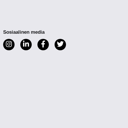
Sosiaalinen media