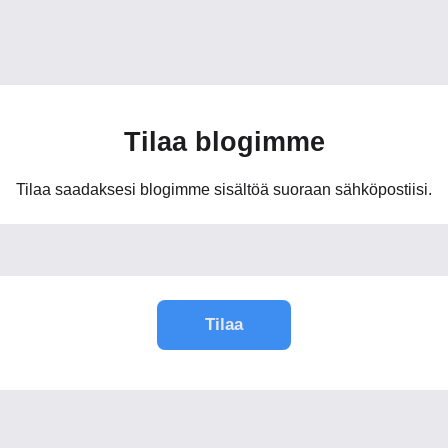
Tilaa blogimme
Tilaa saadaksesi blogimme sisältöä suoraan sähköpostiisi.