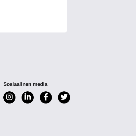
Sosiaalinen media