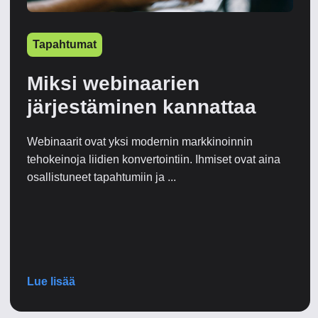
Tapahtumat
Miksi webinaarien
järjestäminen kannattaa
Webinaarit ovat yksi modernin markkinoinnin
tehokeinoja liidien konvertointiin. Ihmiset ovat aina
osallistuneet tapahtumiin ja ...
Lue lisää