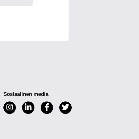
Sosiaalinen media