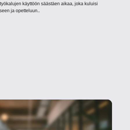
työkalujen käyttöön säästäen aikaa, joka kuluisi
seen ja opetteluun.
.