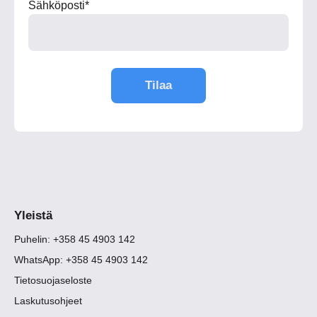
Sähköposti
*
Yleistä
Puhelin: +358 45 4903 142
WhatsApp: +358 45 4903 142
Tietosuojaseloste
Laskutusohjeet