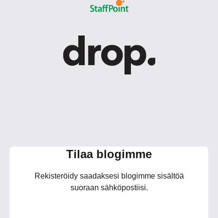
Tilaa blogimme
Rekisteröidy saadaksesi blogimme sisältöä
suoraan sähköpostiisi.