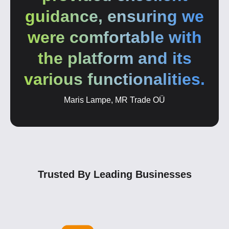
guidance, ensuring we
were comfortable with
the platform and its
various functionalities.
Maris Lampe, MR Trade OÜ
Trusted By Leading Businesses