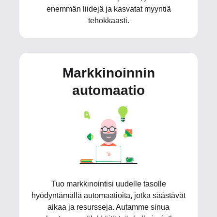
enemmän liidejä ja kasvatat myyntiä
tehokkaasti.
Markkinoinnin
automaatio
Tuo markkinointisi uudelle tasolle
hyödyntämällä automaatioita, jotka säästävät
aikaa ja resursseja. Autamme sinua