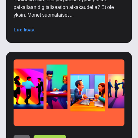
paikallaan digitalisaation aikakaudella? Et ole
yksin. Monet suomalaiset ...
Lue lisää