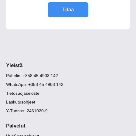
Yleistä
Puhelin: +358 45 4903 142
WhatsApp: +358 45 4903 142
Tietosuojaseloste
Laskutusohjeet
Y-Tunnus: 2461020-9
Palvelut