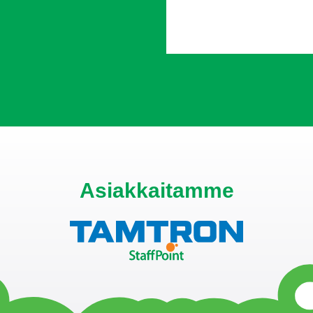
Asiakkaitamme