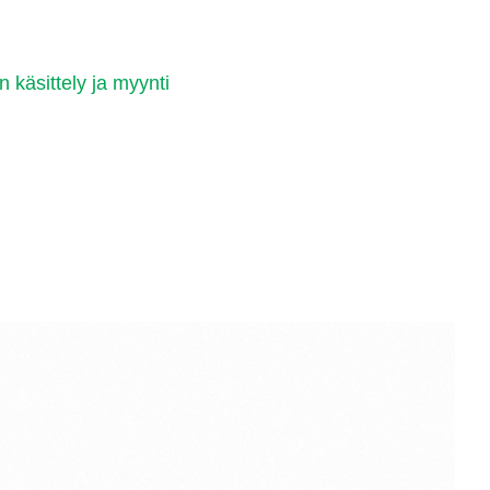
n käsittely ja myynti