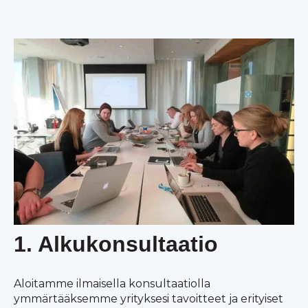
1. Alkukonsultaatio
Aloitamme ilmaisella konsultaatiolla
ymmärtääksemme yrityksesi tavoitteet ja erityiset