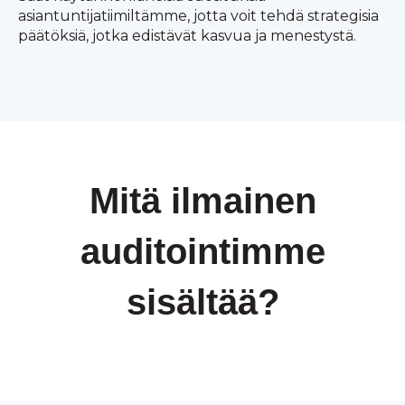
asiantuntijatiimiltämme, jotta voit tehdä strategisia
päätöksiä, jotka edistävät kasvua ja menestystä.
Mitä ilmainen
auditointimme
sisältää?