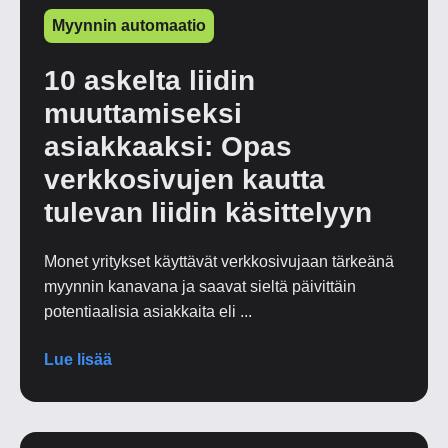
Myynnin automaatio
10 askelta liidin
muuttamiseksi
asiakkaaksi: Opas
verkkosivujen kautta
tulevan liidin käsittelyyn
Monet yritykset käyttävät verkkosivujaan tärkeänä
myynnin kanavana ja saavat sieltä päivittäin
potentiaalisia asiakkaita eli ...
Lue lisää