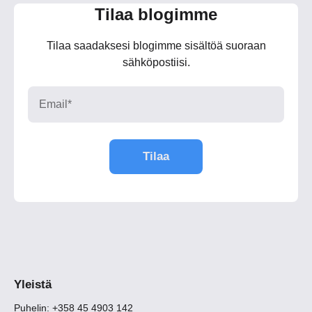
Tilaa blogimme
Tilaa saadaksesi blogimme sisältöä suoraan
sähköpostiisi.
Yleistä
Puhelin: +358 45 4903 142