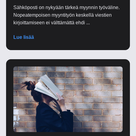
Sähköposti on nykyään tärkeä myynnin työväline.
Nopeatempoisen myyntityön keskellä viestien
kirjoittamiseen ei välttämättä ehdi ...
Lue lisää