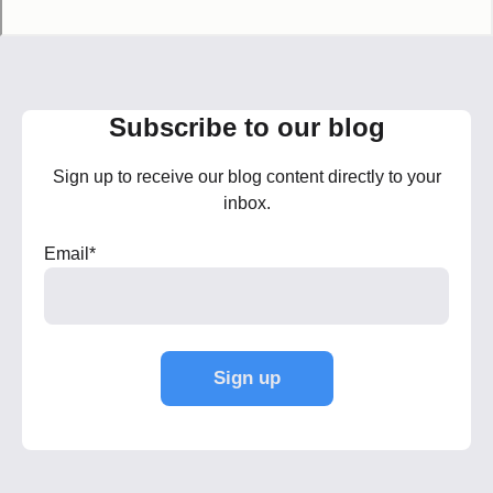
Subscribe to our blog
Sign up to receive our blog content directly to your
inbox.
Email
*