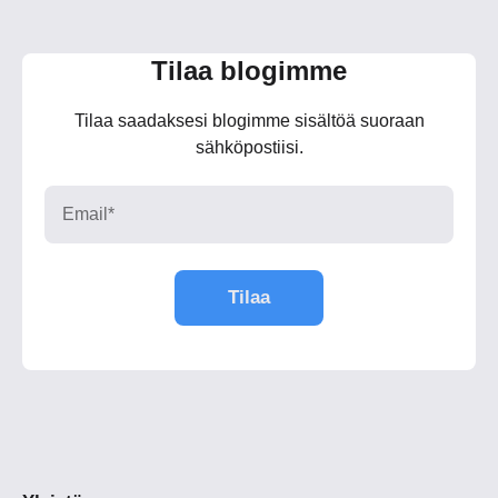
Tilaa blogimme
Tilaa saadaksesi blogimme sisältöä suoraan
sähköpostiisi.