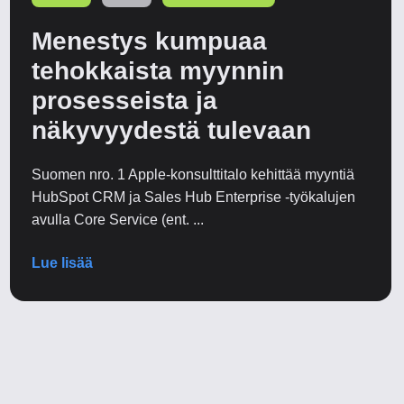
Menestys kumpuaa
tehokkaista myynnin
prosesseista ja
näkyvyydestä tulevaan
Suomen nro. 1 Apple-konsulttitalo kehittää myyntiä
HubSpot CRM ja Sales Hub Enterprise -työkalujen
avulla Core Service (ent. ...
Lue lisää