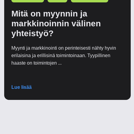
Mitä on myynnin ja
markkinoinnin välinen
yhteistyö?
Myynti ja markkinointi on perinteisesti nähty hyvin
erilaisina ja erillisinä toimintoinaan. Tyypillinen
haaste on toimintojen ...
Lue lisää