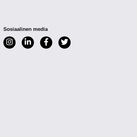
Sosiaalinen media