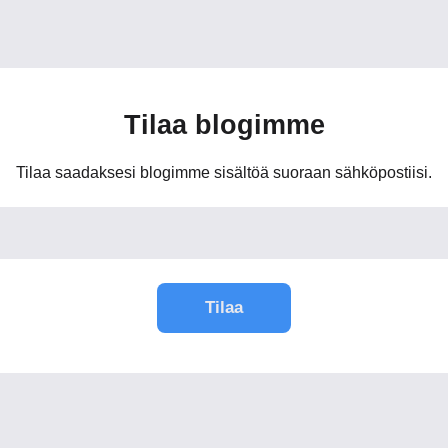
Tilaa blogimme
Tilaa saadaksesi blogimme sisältöä suoraan sähköpostiisi.