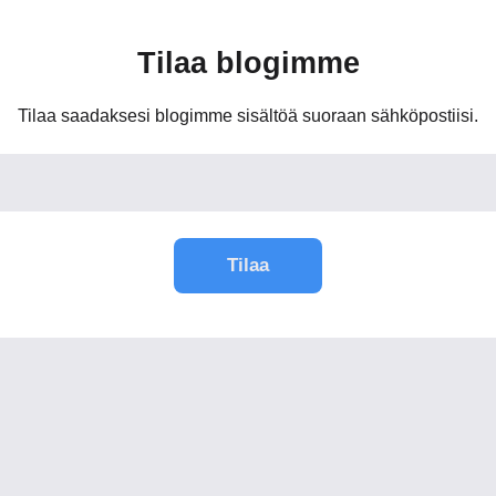
Tilaa blogimme
Tilaa saadaksesi blogimme sisältöä suoraan sähköpostiisi.