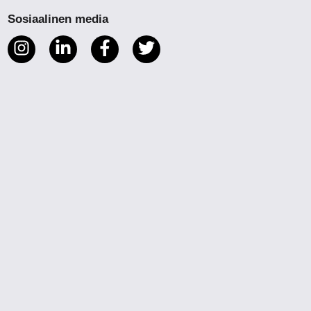
Sosiaalinen media