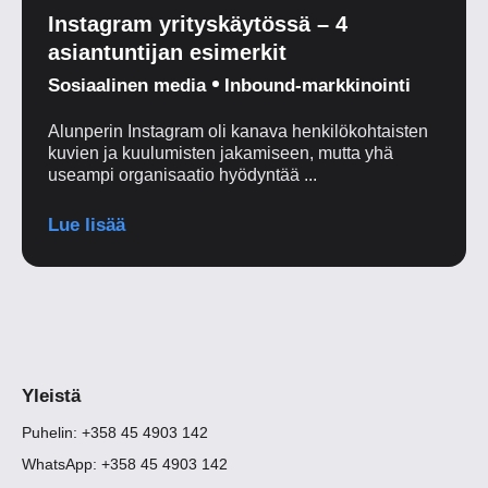
Instagram yrityskäytössä – 4
asiantuntijan esimerkit
Sosiaalinen media
Inbound-markkinointi
Alunperin Instagram oli kanava henkilökohtaisten
kuvien ja kuulumisten jakamiseen, mutta yhä
useampi organisaatio hyödyntää ...
Lue lisää
Yleistä
Puhelin: +358 45 4903 142
WhatsApp: +358 45 4903 142