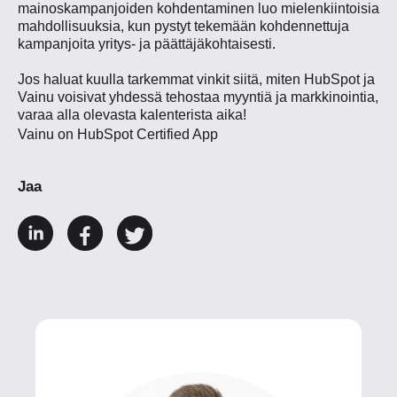
mainoskampanjoiden kohdentaminen luo mielenkiintoisia
mahdollisuuksia, kun pystyt tekemään kohdennettuja
kampanjoita yritys- ja päättäjäkohtaisesti.
Jos haluat kuulla tarkemmat vinkit siitä, miten HubSpot ja
Vainu voisivat yhdessä tehostaa myyntiä ja markkinointia,
varaa alla olevasta kalenterista aika!
Vainu on
HubSpot Certified App
Jaa