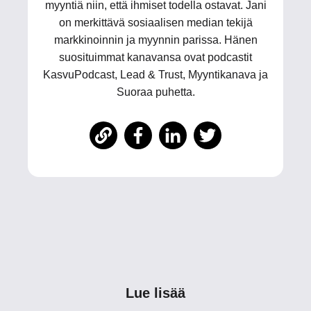
myyntiä niin, että ihmiset todella ostavat. Jani
on merkittävä sosiaalisen median tekijä
markkinoinnin ja myynnin parissa. Hänen
suosituimmat kanavansa ovat podcastit
KasvuPodcast, Lead & Trust, Myyntikanava ja
Suoraa puhetta.
Lue lisää