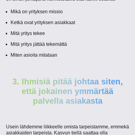
Mikä on yrityksen missio
Ketkä ovat yrityksen asiakkaat
Mitä yritys tekee
Mitä yritys jättää tekemättä
Miten asioita mitataan
3. Ihmisiä pitää johtaa siten,
että jokainen ymmärtää
palvella asiakasta
Usein lähdemme liikkeelle omista tarpeistamme, emmekä
asiakkaiden tarpeista. Kasvun tiellä saattaa olla