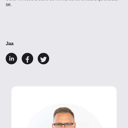
se.
Jaa