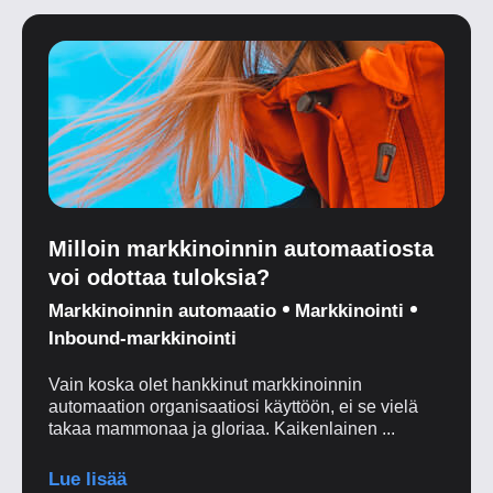
Milloin markkinoinnin automaatiosta
voi odottaa tuloksia?
Markkinoinnin automaatio
Markkinointi
Inbound-markkinointi
Vain koska olet hankkinut markkinoinnin
automaation organisaatiosi käyttöön, ei se vielä
takaa mammonaa ja gloriaa. Kaikenlainen ...
Lue lisää