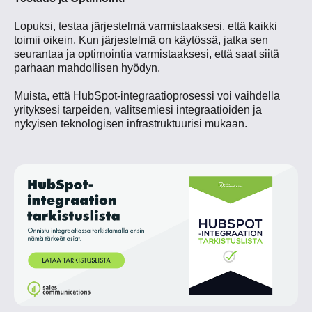
Lopuksi, testaa järjestelmä varmistaaksesi, että kaikki
toimii oikein. Kun järjestelmä on käytössä, jatka sen
seurantaa ja optimointia varmistaaksesi, että saat siitä
parhaan mahdollisen hyödyn.
Muista, että HubSpot-integraatioprosessi voi vaihdella
yrityksesi tarpeiden, valitsemiesi integraatioiden ja
nykyisen teknologisen infrastruktuurisi mukaan.