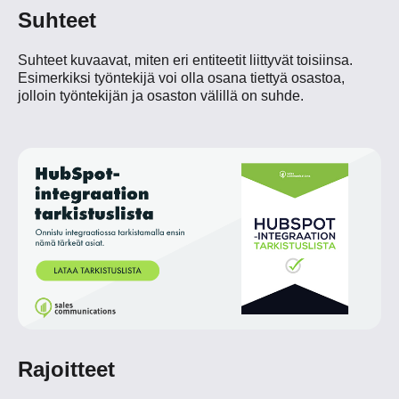
Suhteet
Suhteet kuvaavat, miten eri entiteetit liittyvät toisiinsa.
Esimerkiksi työntekijä voi olla osana tiettyä osastoa,
jolloin työntekijän ja osaston välillä on suhde.
Rajoitteet