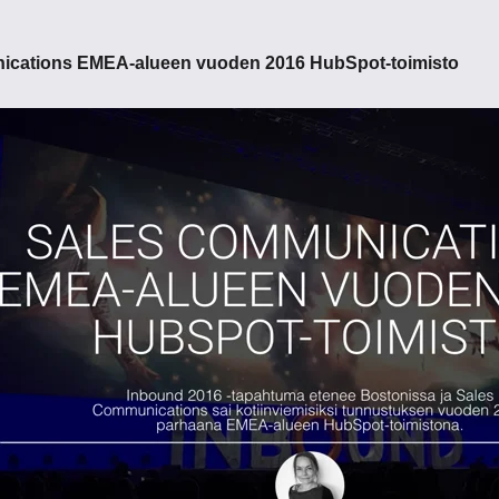
ications EMEA-alueen vuoden 2016 HubSpot-toimisto