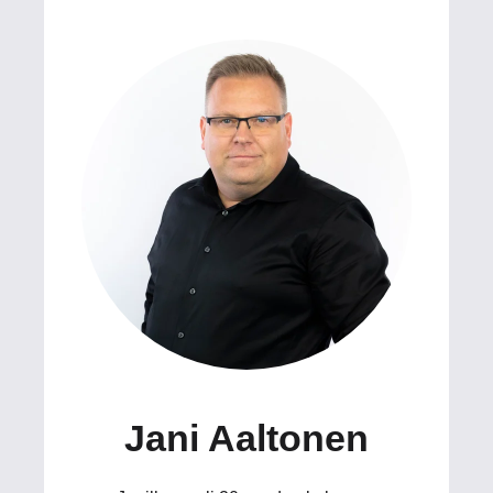
Jani Aaltonen