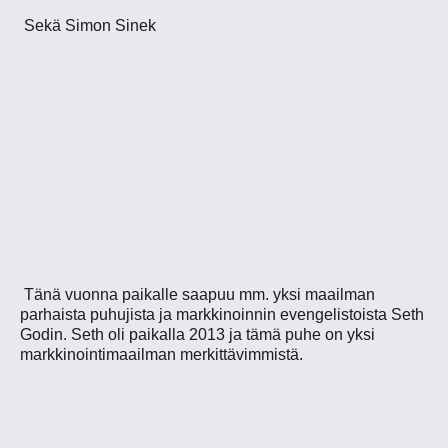
Sekä Simon Sinek
Tänä vuonna paikalle saapuu mm. yksi maailman
parhaista puhujista ja markkinoinnin evengelistoista Seth
Godin. Seth oli paikalla 2013 ja tämä puhe on yksi
markkinointimaailman merkittävimmistä.