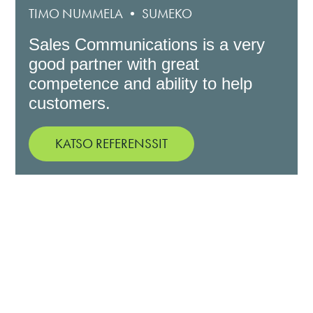
TIMO NUMMELA • SUMEKO
Sales Communications is a very
good partner with great
competence and ability to help
customers.
KATSO REFERENSSIT