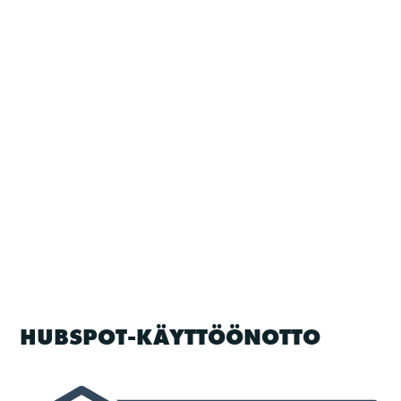
HUBSPOT-KÄYTTÖÖNOTTO