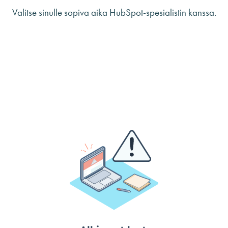
Valitse sinulle sopiva aika HubSpot-spesialistin kanssa.