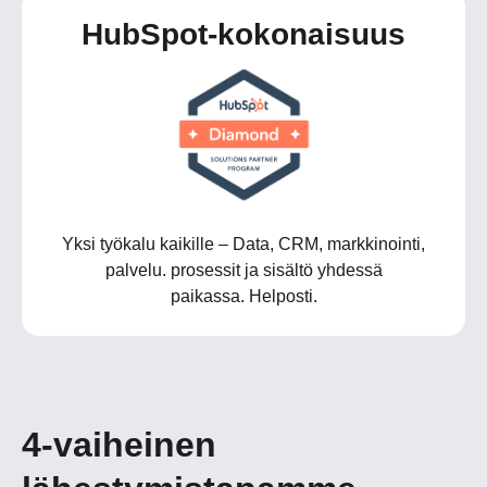
HubSpot-kokonaisuus
Yksi työkalu kaikille – Data, CRM, markkinointi,
palvelu. prosessit ja sisältö yhdessä
paikassa. Helposti.
4-vaiheinen