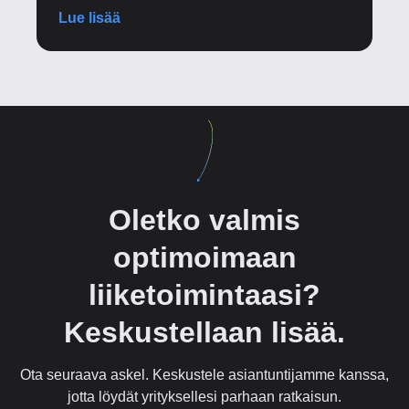
Lue lisää
Oletko valmis
optimoimaan
liiketoimintaasi?
Keskustellaan lisää.
Ota seuraava askel. Keskustele asiantuntijamme kanssa,
jotta löydät yrityksellesi parhaan ratkaisun.