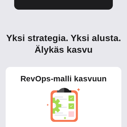
Yksi strategia. Yksi alusta.
Älykäs kasvu
RevOps-malli kasvuun