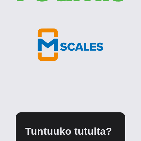
Tuntuuko tutulta?