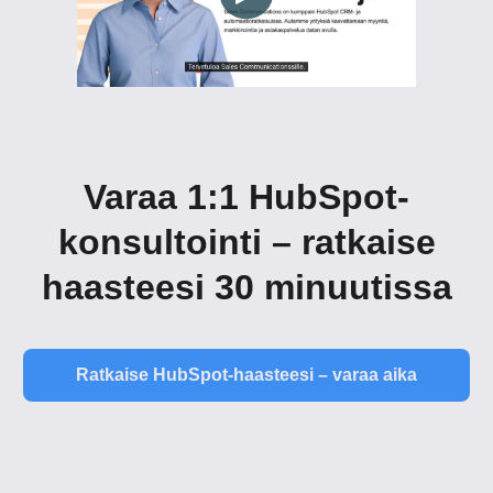
Varaa 1:1 HubSpot-
konsultointi – ratkaise
haasteesi 30 minuutissa
Ratkaise HubSpot-haasteesi – varaa aika